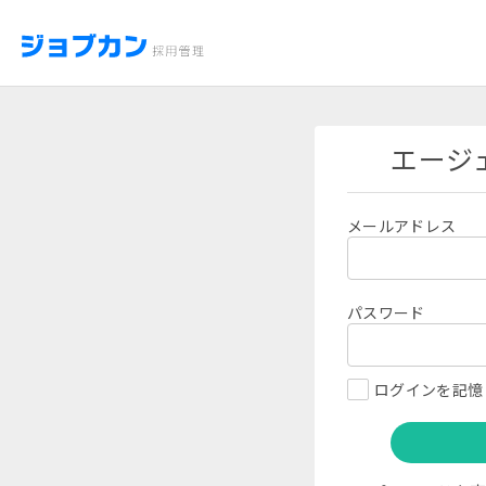
エージ
メールアドレス
パスワード
ログインを記憶